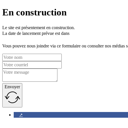
En construction
Le site est présentement en construction.
La date de lancement prévue est dans
Vous pouvez nous joindre via ce formulaire ou consulter nos médias 
Envoyer